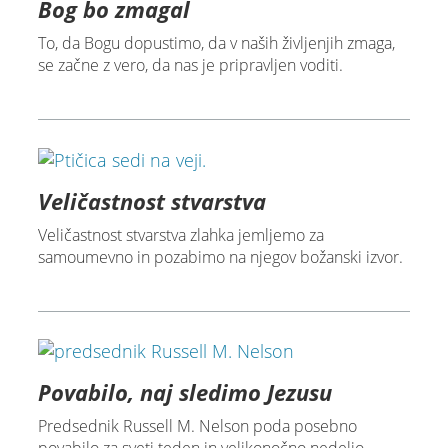
Bog bo zmagal
To, da Bogu dopustimo, da v naših življenjih zmaga,
se začne z vero, da nas je pripravljen voditi.
Veličastnost stvarstva
Veličastnost stvarstva zlahka jemljemo za
samoumevno in pozabimo na njegov božanski izvor.
Povabilo, naj sledimo Jezusu
Predsednik Russell M. Nelson poda posebno