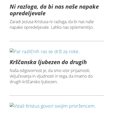
Ni razloga, da bi nas naše napake
opredeljevale
Zaradi Jezusa Kristusa ni razloga, da bi nas naše
napake opredeljevale. Lahko nas oplemenitijo.
Krščanska ljubezen do drugih
Naša odgovornost je, da smo vzor prijaznosti,
vključevanja in vljudnosti in tega, da imamo do
drugih krščansko ljubezen.