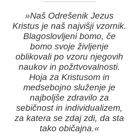
»Naš Odrešenik Jezus
Kristus je naš najvišji vzornik.
Blagoslovljeni bomo, če
bomo svoje življenje
oblikovali po vzoru njegovih
naukov in požrtvovalnosti.
Hoja za Kristusom in
medsebojno služenje je
najboljše zdravilo za
sebičnost in individualizem,
za katera se zdaj zdi, da sta
tako običajna.«