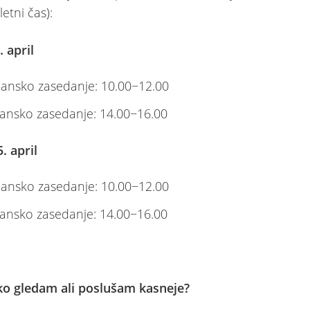
letni čas):
. april
ansko zasedanje: 10.00−12.00
ansko zasedanje: 14.00−16.00
. april
ansko zasedanje: 10.00−12.00
ansko zasedanje: 14.00−16.00
ko gledam ali poslušam kasneje?