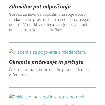
Zdravilna pot odpuščanja
Gospod zahteva, da odpustimo za svoje dobro,
vendar nas ne prosi, da bi to naredili brez njegove
pomoči. Vsem, ki so strtega srca, jetniki, zatirani,
ponuja ozdravljenje in odrešitev.
Okrepite pričevanje in pričujte
Če boste verovali, boste odkrito povedali, kaj je v
vašem srcu.