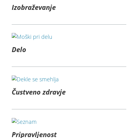
Izobraževanje
Delo
Čustveno zdravje
Pripravljenost