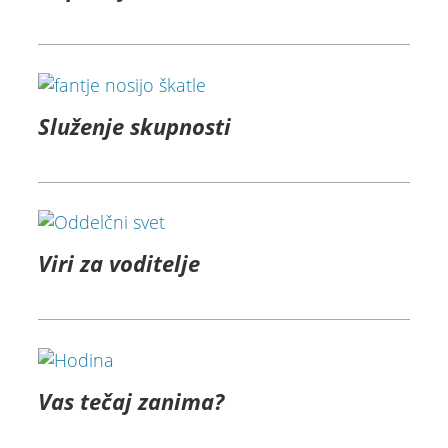
Služenje skupnosti
Viri za voditelje
Vas tečaj zanima?