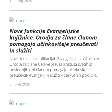
10. junij 2026
Nove funkcije Evangelijske
knjižnice, Orodja za člane članom
pomagajo učinkoviteje preučevati
in služiti
Nove funkcije v aplikacijah Evangelijska knjižnica in
Orodja za člane Cerkve Jezusa Kristusa svetih iz
poslednjih dni članom pomagajo učinkoviteje
preučevati evangelij in služiti v cerkvenih poklicih.
5. junij 2026