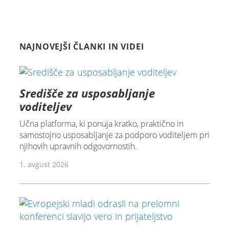
NAJNOVEJŠI ČLANKI IN VIDEI
Središče za usposabljanje
voditeljev
Učna platforma, ki ponuja kratko, praktično in
samostojno usposabljanje za podporo voditeljem pri
njihovih upravnih odgovornostih.
1. avgust 2026