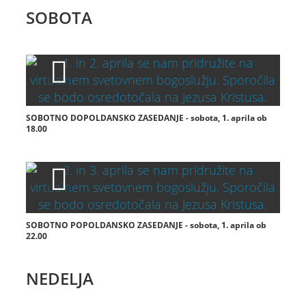
SOBOTA
SOBOTNO DOPOLDANSKO ZASEDANJE - sobota, 1. aprila ob
18.00
SOBOTNO POPOLDANSKO ZASEDANJE - sobota, 1. aprila ob
22.00
NEDELJA