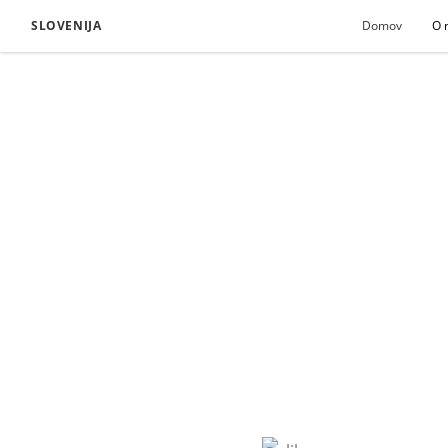
SLOVENIJA
Domov
O 