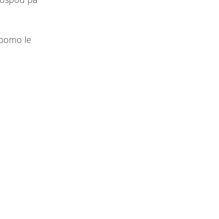
 bomo le