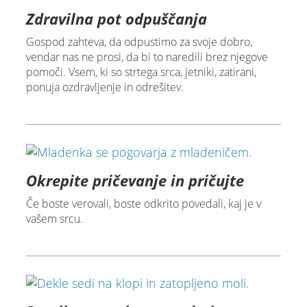
Zdravilna pot odpuščanja
Gospod zahteva, da odpustimo za svoje dobro,
vendar nas ne prosi, da bi to naredili brez njegove
pomoči. Vsem, ki so strtega srca, jetniki, zatirani,
ponuja ozdravljenje in odrešitev.
Okrepite pričevanje in pričujte
Če boste verovali, boste odkrito povedali, kaj je v
vašem srcu.