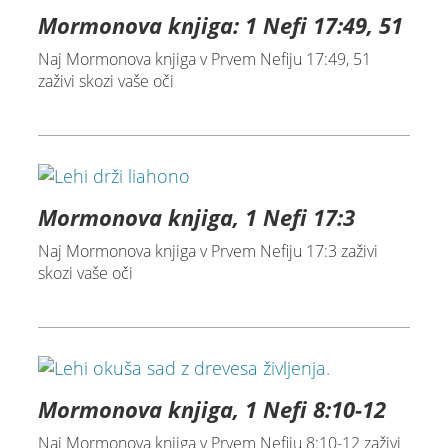
Mormonova knjiga: 1 Nefi 17:49, 51
Naj Mormonova knjiga v Prvem Nefiju 17:49, 51
zaživi skozi vaše oči
Mormonova knjiga, 1 Nefi 17:3
Naj Mormonova knjiga v Prvem Nefiju 17:3 zaživi
skozi vaše oči
Mormonova knjiga, 1 Nefi 8:10-12
Naj Mormonova knjiga v Prvem Nefiju 8:10-12 zaživi