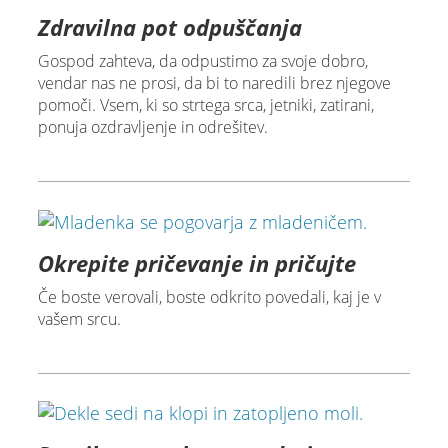
Zdravilna pot odpuščanja
Gospod zahteva, da odpustimo za svoje dobro,
vendar nas ne prosi, da bi to naredili brez njegove
pomoči. Vsem, ki so strtega srca, jetniki, zatirani,
ponuja ozdravljenje in odrešitev.
Okrepite pričevanje in pričujte
Če boste verovali, boste odkrito povedali, kaj je v
vašem srcu.