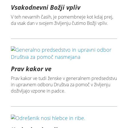
Vsakodnevni Božji vpliv
V teh nevarnih časih, je pomembneje kot kdaj prej,
da vsak dan v svojem življenju čutimo Božji vpliv.
Prav kakor ve
Prav kakor ve tudi ženske v generalnem predsedstvu
in upravnem odboru Društva za pomoč v življenju
doživljajo vzpone in padce.