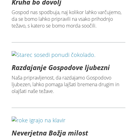
Kruha bo dovolj
Gospod nas spodbuja, naj kolikor lahko varčujemo,
da se bomo lahko pripravili na vsako prihodnjo
težavo, s katero se bomo morda soočili.
Razdajanje Gospodove ljubezni
Naša pripravljenost, da razdajamo Gospodovo
ljubezen, lahko pomaga lajšati bremena drugim in
olajšati naše težave.
Neverjetna Božja milost