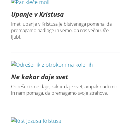
Upanje v Kristusa
Imeti upanje v Kristusa je bistvenega pomena, da
premagamo nadloge in vemo, da nas večni Oče
ljubi.
Ne kakor daje svet
Odrešenik ne daje, kakor daje svet, ampak nudi mir
in nam pomaga, da premagamo svoje strahove.