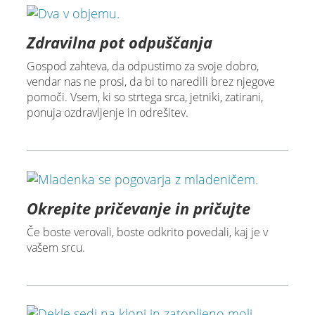
Zdravilna pot odpuščanja
Gospod zahteva, da odpustimo za svoje dobro,
vendar nas ne prosi, da bi to naredili brez njegove
pomoči. Vsem, ki so strtega srca, jetniki, zatirani,
ponuja ozdravljenje in odrešitev.
Okrepite pričevanje in pričujte
Če boste verovali, boste odkrito povedali, kaj je v
vašem srcu.