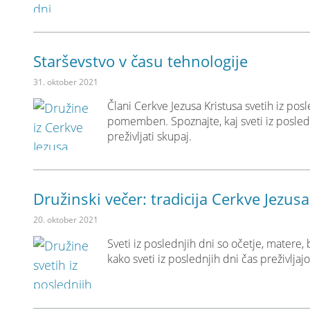
Starševstvo v času tehnologije
31. oktober 2021
Člani Cerkve Jezusa Kristusa svetih iz pos
pomemben. Spoznajte, kaj sveti iz posledn
preživljati skupaj.
Družinski večer: tradicija Cerkve Jezusa
20. oktober 2021
Sveti iz poslednjih dni so očetje, matere,
kako sveti iz poslednjih dni čas preživljaj