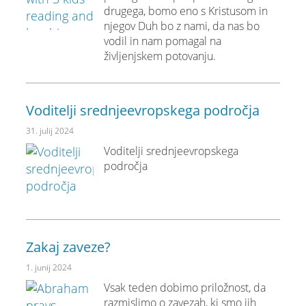
drugega, bomo eno s Kristusom in
njegov Duh bo z nami, da nas bo
vodil in nam pomagal na
življenjskem potovanju.
Voditelji srednjeevropskega področja
31. julij 2024
Voditelji srednjeevropskega
področja
Zakaj zaveze?
1. junij 2024
Vsak teden dobimo priložnost, da
razmislimo o zavezah, ki smo jih