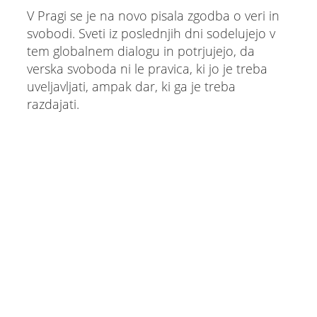
V Pragi se je na novo pisala zgodba o veri in
svobodi. Sveti iz poslednjih dni sodelujejo v
tem globalnem dialogu in potrjujejo, da
verska svoboda ni le pravica, ki jo je treba
uveljavljati, ampak dar, ki ga je treba
razdajati.