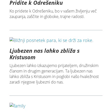
Pridite k Odrešeniku
Ko pridete k Odrešeniku, bo v vašem življenju več
zaupanja, zaščite in globoke, trajne radosti.
Ljubezen nas lahko zbliža s
Kristusom
Ljubezen lahko izkazujemo prijateljem, družinskim
članom in drugim generacijam. Ta ljubezen nas
lahko zbliža s Kristusom in poglobi našo hvaležnost
zaradi njegove ljubezni do nas.