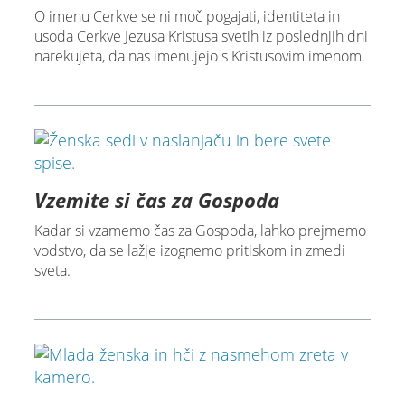
O imenu Cerkve se ni moč pogajati, identiteta in
usoda Cerkve Jezusa Kristusa svetih iz poslednjih dni
narekujeta, da nas imenujejo s Kristusovim imenom.
Vzemite si čas za Gospoda
Kadar si vzamemo čas za Gospoda, lahko prejmemo
vodstvo, da se lažje izognemo pritiskom in zmedi
sveta.