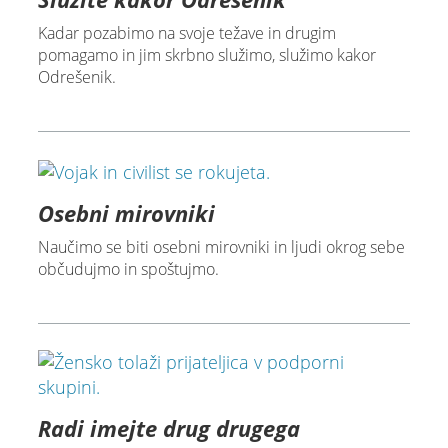
Kadar pozabimo na svoje težave in drugim
pomagamo in jim skrbno služimo, služimo kakor
Odrešenik.
Osebni mirovniki
Naučimo se biti osebni mirovniki in ljudi okrog sebe
občudujmo in spoštujmo.
Radi imejte drug drugega