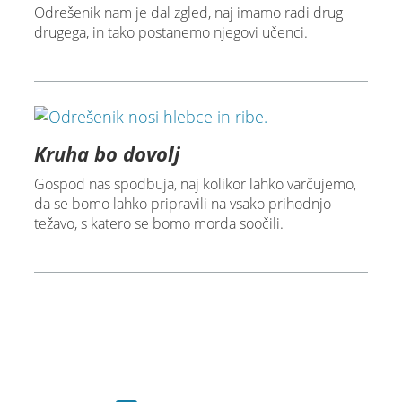
Odrešenik nam je dal zgled, naj imamo radi drug
drugega, in tako postanemo njegovi učenci.
Kruha bo dovolj
Gospod nas spodbuja, naj kolikor lahko varčujemo,
da se bomo lahko pripravili na vsako prihodnjo
težavo, s katero se bomo morda soočili.