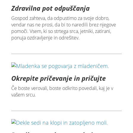
Zdravilna pot odpuščanja
Gospod zahteva, da odpustimo za svoje dobro,
vendar nas ne prosi, da bi to naredili brez njegove
pomoči. Vsem, ki so strtega srca, jetniki, zatirani,
ponuja ozdravljenje in odrešitev.
Okrepite pričevanje in pričujte
Če boste verovali, boste odkrito povedali, kaj je v
vašem srcu.